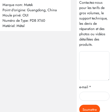
Contactez-nous
Marque nom: Matek
pour les tarifs de
Point d'origine: Guangdong, China
gros volumes, le
Moule privé: OUI
support technique,
Numéro de Type: PDB XT60
les devis de
Matériel: Métal
réparation et des
photos ou vidéos
détaillées des
produits.
e-mail *
Soumettre