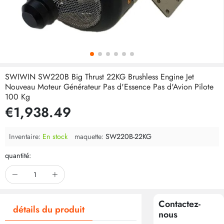
SWIWIN SW220B Big Thrust 22KG Brushless Engine Jet
Nouveau Moteur Générateur Pas d'Essence Pas d'Avion Pilote
100 Kg
€1,938.49
Inventaire:
En stock
maquette:
SW220B-22KG
quantité:
Contactez-
détails du produit
nous