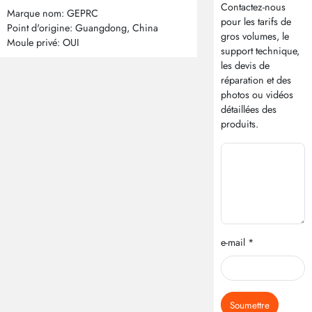
Contactez-nous
Marque nom: GEPRC
pour les tarifs de
Point d'origine: Guangdong, China
gros volumes, le
Moule privé: OUI
support technique,
les devis de
réparation et des
photos ou vidéos
détaillées des
produits.
e-mail *
Soumettre