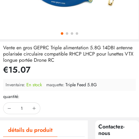
Vente en gros GEPRC Triple alimentation 5.8G 14DBI antenne
polarisée circulaire compatible RHCP LHCP pour lunettes VTX
longue portée Drone RC
€15.07
Inventaire:
En stock
maquette:
Triple Feed 5.8G
quantité:
Contactez-
détails du produit
nous