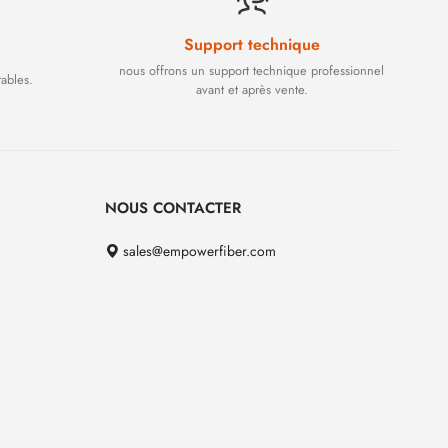
Support technique
nous offrons un support technique professionnel
rables.
avant et après vente.
NOUS CONTACTER
sales@empowerfiber.com