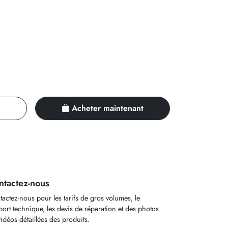
Acheter maintenant
ntactez-nous
actez-nous pour les tarifs de gros volumes, le
ort technique, les devis de réparation et des photos
idéos détaillées des produits.