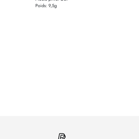
Poids: 9,5g