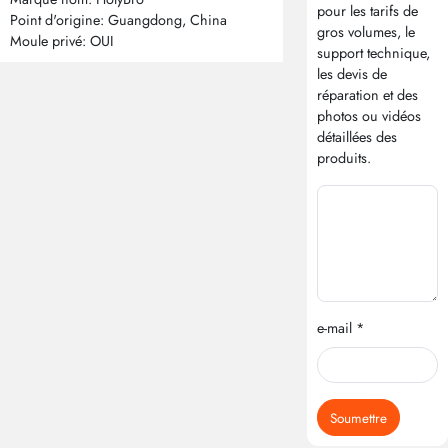
pour les tarifs de
Point d'origine: Guangdong, China
gros volumes, le
Moule privé: OUI
support technique,
les devis de
réparation et des
photos ou vidéos
détaillées des
produits.
e-mail *
Soumettre