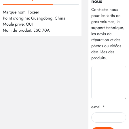
nous
Contactez-nous
Marque nom: Foxeer
pour les tarifs de
Point d'origine: Guangdong, China
gros volumes, le
Moule privé: OUI
support technique,
Nom du produit: ESC 70A
les devis de
réparation et des
photos ou vidéos
détaillées des
produits.
e-mail *