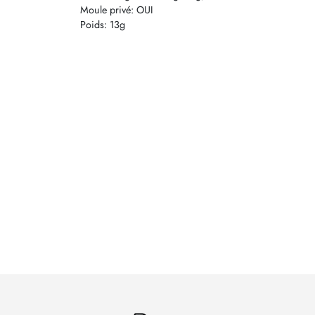
Moule privé: OUI
Poids: 13g