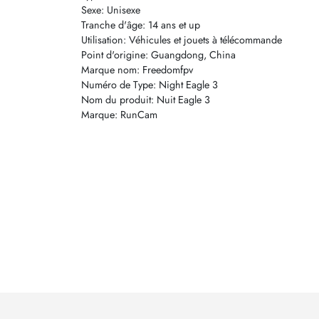
Sexe: Unisexe
Tranche d'âge: 14 ans et up
Utilisation: Véhicules et jouets à télécommande
Point d'origine: Guangdong, China
Marque nom: Freedomfpv
Numéro de Type: Night Eagle 3
Nom du produit: Nuit Eagle 3
Marque: RunCam