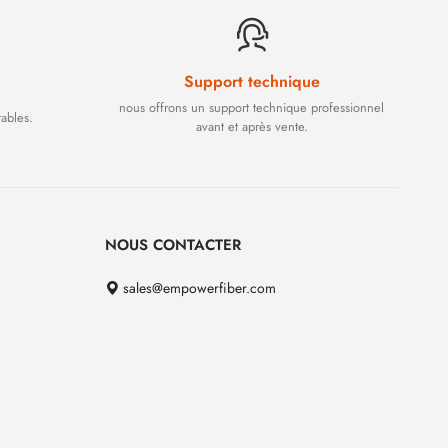
Support technique
nous offrons un support technique professionnel
rables.
avant et après vente.
NOUS CONTACTER
sales@empowerfiber.com