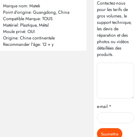
Contactez-nous
Marque nom: Matek
pour les tarifs de
Point d'origine: Guangdong, China
gros volumes, le
Compatible Marque: TOUS
support technique,
Matériel: Plastique, Métal
les devis de
Moule privé: OUI
réparation et des
Origine: Chine continentale
photos ou vidéos
Recommander l'âge: 12 + y
détaillées des
produits.
e-mail *
Soumettre