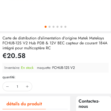
Carte de distribution d'alimentation d'origine Matek Mateksys
FCHUB-12S V2 Hub PDB & 12V BEC capteur de courant 184A
intégré pour multicoptère RC
€20.58
Inventaire:
En stock
maquette:
FCHUB-12S V2
quantité:
Contactez-
détails du produit
nous